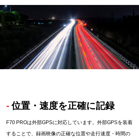
位置・速度を正確に記録
F70 PROは外部GPSに対応しています。外部GPSを装着
することで、録画映像の正確な位置や走行速度・時間の