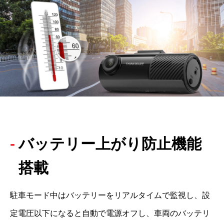
バッテリー上がり防止機能
搭載
駐車モード中はバッテリーをリアルタイムで監視し、設
定電圧以下になると自動で電源オフし、車両のバッテリ