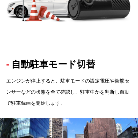
自動駐車モード切替
エンジンが停止すると、駐車モードの設定電圧や衝撃セ
ンサーなどの状態を全て確認し、駐車中かを判断し自動
で駐車録画を開始します。