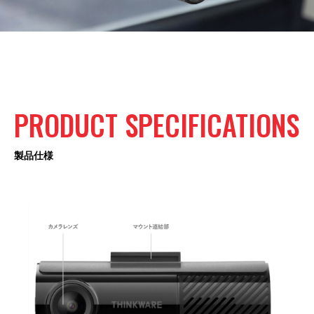
PRODUCT
SPECIFICATIONS
製品仕様