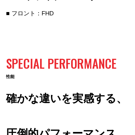
■ フロント：FHD
SPECIAL
PERFORMANCE
性能
確かな違いを実感する、
圧倒的パフォーマンス