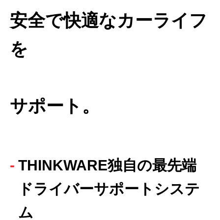
安全で快適なカーライフ
を
サポート。
THINKWARE独自の最先端
ドライバーサポートシステ
ム