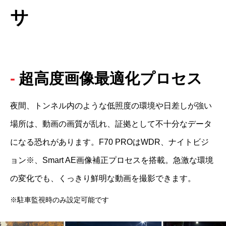
サ
超高度画像最適化プロセス
夜間、トンネル内のような低照度の環境や日差しが強い
場所は、動画の画質が乱れ、証拠として不十分なデータ
になる恐れがあります。F70 PROはWDR、ナイトビジ
ョン※、Smart AE画像補正プロセスを搭載。急激な環境
の変化でも、くっきり鮮明な動画を撮影できます。
※駐車監視時のみ設定可能です