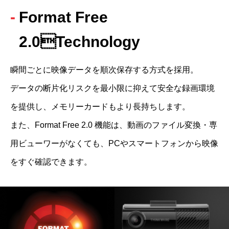
Format Free 
2.0Technology
瞬間ごとに映像データを順次保存する方式を採用。

データの断片化リスクを最小限に抑えて安全な録画環境
を提供し、メモリーカードもより長持ちします。

また、Format Free 2.0 機能は、動画のファイル変換・専
用ビューワーがなくても、PCやスマートフォンから映像
をすぐ確認できます。