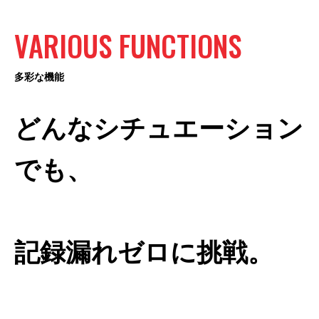
VARIOUS
FUNCTIONS
多彩な機能
どんなシチュエーション
でも、
記録漏れゼロに挑戦。