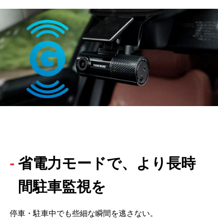
省電力モードで、より長時
間駐車監視を
停車・駐車中でも些細な瞬間を逃さない。
