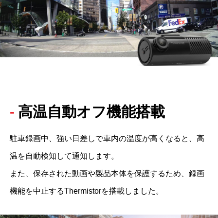
高温自動オフ機能搭載
駐車録画中、強い日差しで車内の温度が高くなると、高
温を自動検知して通知します。
また、保存された動画や製品本体を保護するため、録画
機能を中止するThermistorを搭載しました。