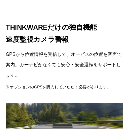
THINKWAREだけの独自機能
速度監視カメラ警報
GPSから位置情報を受信して、オービスの位置を音声で
案内。カーナビがなくても安心・安全運転をサポートし
ます。
※オプションのGPSを購入していただく必要があります。