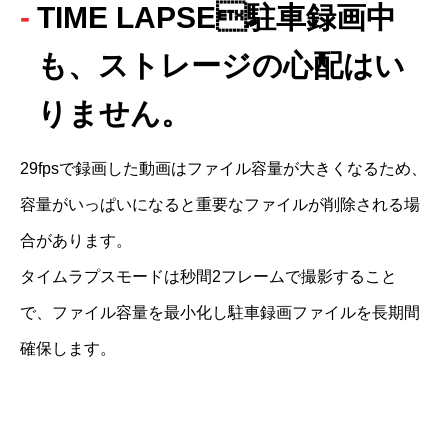
TIME LAPSE駐車録画中
も、ストレージの心配はい
りません。
29fpsで録画した動画はファイル容量が大きくなるため、
容量がいっぱいになると重要なファイルが削除される場
合があります。

タイムラプスモードは秒間2フレームで撮影すること
で、ファイル容量を最小化し駐車録画ファイルを長期間
確保します。