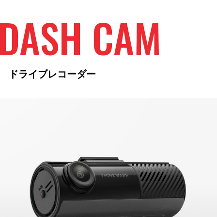
DASH CAM
ドライブレコーダー