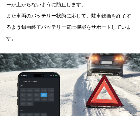
ーが上がらないように防止します。

また車両のバッテリー状態に応じて、駐車録画を終了す
るよう録画終了バッテリー電圧機能をサポートしていま
す。