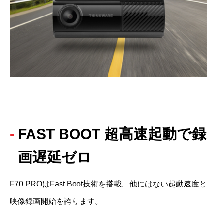
FAST BOOT 超高速起動で録
画遅延ゼロ
F70 PROはFast Boot技術を搭載。他にはない起動速度と
映像録画開始を誇ります。