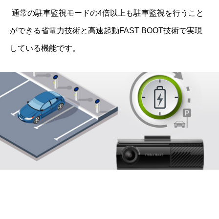
 通常の駐車監視モードの4倍以上も駐車監視を行うこと
ができる省電力技術と高速起動FAST BOOT技術で実現
している機能です。