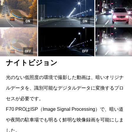
ナイトビジョン
光のない低照度の環境で撮影した動画は、暗いオリジナ
ルデータを、識別可能なデジタルデータに変換するプロ
セスが必要です。

F70 PROはISP（Image Signal Processing）で、暗い道
や夜間の駐車場でも明るく鮮明な映像録画を可能にしま
した。