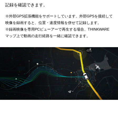
記録を確認できます。
※外部GPS拡張機能をサポートしています。外部GPSを接続して
映像を録画すると、位置・速度情報を併せて記録します。

※録画映像を専用PCビューアーで再生する場合、THINKWARE
マップ上で動画の走行経路を一緒に確認できます。