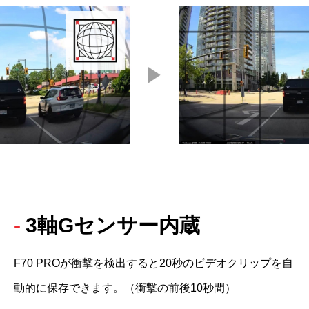
3軸Gセンサー内蔵
F70 PROが衝撃を検出すると20秒のビデオクリップを自
動的に保存できます。（衝撃の前後10秒間）