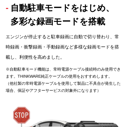
自動駐車モードをはじめ、
多彩な録画モードを搭載
エンジンが停止すると駐車録画に自動で切り替わり、常
時録画・衝撃録画・手動録画など多様な録画モードを搭
載し、利便性を高めました。
※自動駐車モード機能は、常時電源ケーブル接続時のみ使用でき
ます。THINKWARE純正ケーブルの使用をおすすめします。

（他社製の常時電源ケーブルを使用して製品に不具合が発生した
場合、保証やアフターサービスの対象外になります）