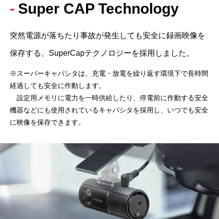
Super CAP Technology
突然電源が落ちたり事故が発生しても安全に録画映像を
保存する、SuperCapテクノロジーを採用しました。
※スーパーキャパシタは、充電・放電を繰り返す環境下で長時間
経過しても安全に作動します。
　設定用メモリに電力を一時供給したり、停電前に作動する安全
機器などにも使用されているキャパシタを採用し、いつでも安全
に映像を保存できます。