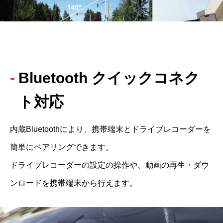
Bluetooth クイックコネク
ト対応
内蔵Bluetoothにより、携帯端末とドライブレコーダーを
簡単にペアリングできます。

ドライブレコーダーの設定の操作や、動画の再生・ダウ
ンロードを携帯端末から行えます。