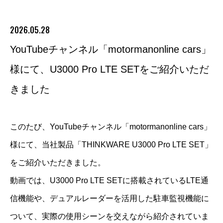
2026.05.28
YouTubeチャンネル「motormanonline cars」
様にて、U3000 Pro LTE SETをご紹介いただ
きました
このたび、YouTubeチャンネル「motormanonline cars」
様にて、当社製品「THINKWARE U3000 Pro LTE SET」
をご紹介いただきました。
動画では、U3000 Pro LTE SETに搭載されているLTE通
信機能や、デュアルレーダーを活用した駐車監視機能に
ついて、実際の使用シーンを交えながら紹介されていま