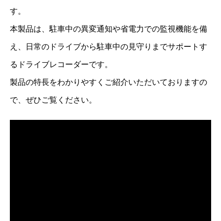
す。
本製品は、駐車中の異変通知や省電力での監視機能を備
え、日常のドライブから駐車中の見守りまでサポートす
るドライブレコーダーです。
製品の特長をわかりやすくご紹介いただいておりますの
で、ぜひご覧ください。