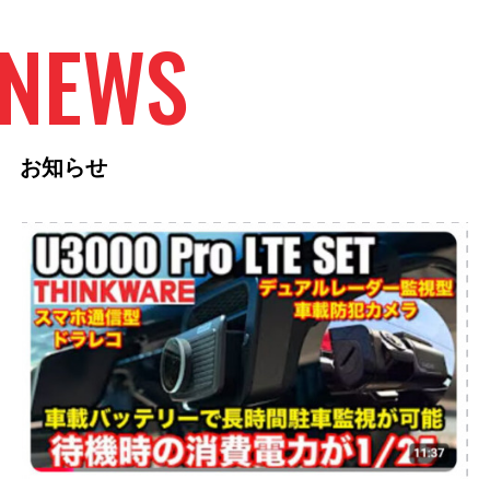
NEWS
お知らせ